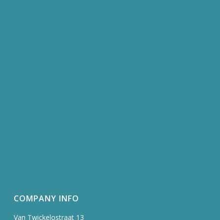
COMPANY INFO
Van Twickelostraat 13