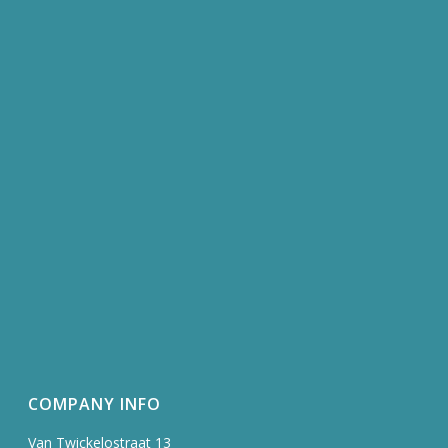
COMPANY INFO
Van Twickelostraat 13